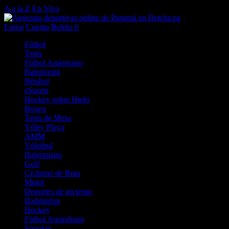
A a la Z
En Vivo
Entrar
Cuenta
Boleto
0
Fútbol
Tenis
Fútbol Americano
Baloncesto
Béisbol
eSports
Hockey sobre Hielo
Boxeo
Tenis de Mesa
Vóley Playa
AMM
Vóleibol
Balonmano
Golf
Ciclismo de Ruta
Motor
Deportes de invierno
Badminton
Hockey
Fútbol Australiano
Snooker