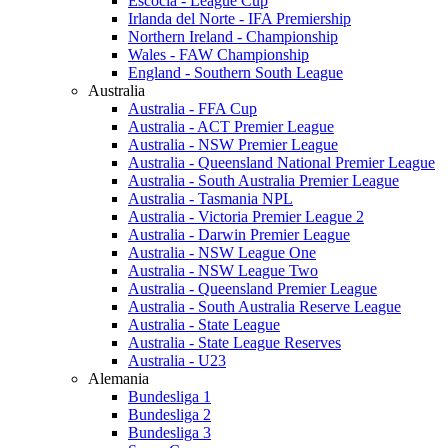
Escocia - League Cup
Irlanda del Norte - IFA Premiership
Northern Ireland - Championship
Wales - FAW Championship
England - Southern South League
Australia
Australia - FFA Cup
Australia - ACT Premier League
Australia - NSW Premier League
Australia - Queensland National Premier League
Australia - South Australia Premier League
Australia - Tasmania NPL
Australia - Victoria Premier League 2
Australia - Darwin Premier League
Australia - NSW League One
Australia - NSW League Two
Australia - Queensland Premier League
Australia - South Australia Reserve League
Australia - State League
Australia - State League Reserves
Australia - U23
Alemania
Bundesliga 1
Bundesliga 2
Bundesliga 3