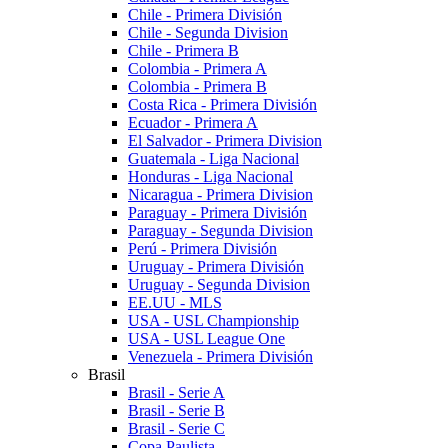
Chile - Primera División
Chile - Segunda Division
Chile - Primera B
Colombia - Primera A
Colombia - Primera B
Costa Rica - Primera División
Ecuador - Primera A
El Salvador - Primera Division
Guatemala - Liga Nacional
Honduras - Liga Nacional
Nicaragua - Primera Division
Paraguay - Primera División
Paraguay - Segunda Division
Perú - Primera División
Uruguay - Primera División
Uruguay - Segunda Division
EE.UU - MLS
USA - USL Championship
USA - USL League One
Venezuela - Primera División
Brasil
Brasil - Serie A
Brasil - Serie B
Brasil - Serie C
Copa Paulista