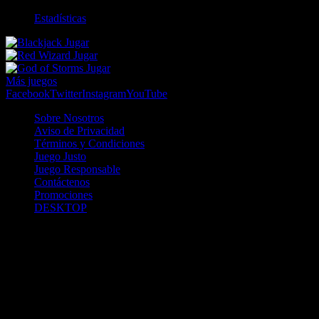
Estadísticas
Jugar
Jugar
Jugar
Más juegos
Facebook
Twitter
Instagram
YouTube
Sobre Nosotros
Aviso de Privacidad
Términos y Condiciones
Juego Justo
Juego Responsable
Contáctenos
Promociones
DESKTOP
Betcha.pa es operado por ONJOC, CORP. una compañía registrada
en la República de Panamá, autorizada y regulada por la Junta de
Control de Juegos de la Repúlblica de Panamá a través del Contrato
de Admnistración y Operación de Juegos de Suerte y Azar a través
de Internet No. JCJ-03-2020, debidamente refrendado por la
Contraloría de la República de Panamá el día 15 de junio de 2020
con oficinas en Urbanización Costa del Este, PH Plaza Real,