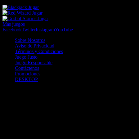
Jugar
Jugar
Jugar
Más juegos
Facebook
Twitter
Instagram
YouTube
Sobre Nosotros
Aviso de Privacidad
Términos y Condiciones
Juego Justo
Juego Responsable
Contáctenos
Promociones
DESKTOP
Betcha.pa es operado por ONJOC, CORP. una compañía registrada
en la República de Panamá, autorizada y regulada por la Junta de
Control de Juegos de la Repúlblica de Panamá a través del Contrato
de Admnistración y Operación de Juegos de Suerte y Azar a través
de Internet No. JCJ-03-2020, debidamente refrendado por la
Contraloría de la República de Panamá el día 15 de junio de 2020
con oficinas en Urbanización Costa del Este, PH Plaza Real,
Oficina 403, Corregimiento de Juan Díaz, República de Panamá,
localizables al telefóno +(507) 304-8693 y correo electrónico