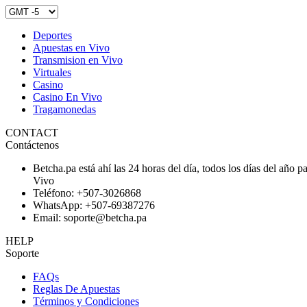
Deportes
Apuestas en Vivo
Transmision en Vivo
Virtuales
Casino
Casino En Vivo
Tragamonedas
CONTACT
Contáctenos
Betcha.pa está ahí las 24 horas del día, todos los días del año
Vivo
Teléfono:
+507-3026868
WhatsApp:
+507-69387276
Email:
soporte@betcha.pa
HELP
Soporte
FAQs
Reglas De Apuestas
Términos y Condiciones