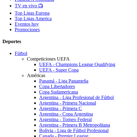
TV en vivo 📺
Top Ligas Europa
Top Ligas America
Eventos hoy
Promociones
Deportes
Fútbol
Competiciones UEFA
UEFA - Champions League Qualifying
UEFA - Super Copa
Américas
Panamá - Liga Panameña
Copa Libertadores
Copa Sudamericana
Argentina - Liga Profesional de Fútbol
Argentina - Primera Nacional
Argentina - Primera C
Argentina - Copa Argentina
Argentina - Torneo Federal
Argentina - Primera B Metropolitana
Bolivia - Liga de Fútbol Profesional
Canada - Premier League