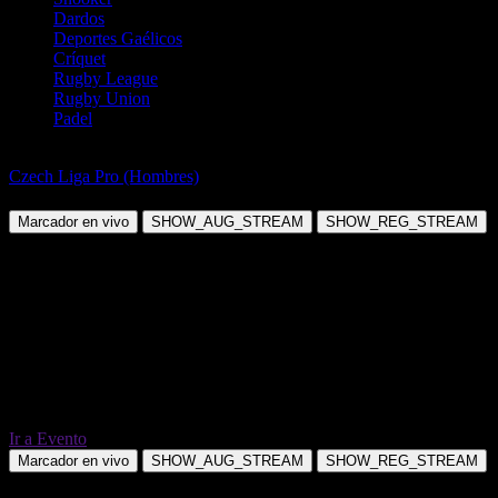
Dardos
Deportes Gaélicos
Críquet
Rugby League
Rugby Union
Padel
Tenis de Mesa
Czech Liga Pro (Hombres)
Tomek Batog vs Michal Regner
Marcador en vivo
SHOW_AUG_STREAM
SHOW_REG_STREAM
Ir a Evento
Marcador en vivo
SHOW_AUG_STREAM
SHOW_REG_STREAM
TOTAL