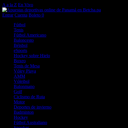
A a la Z
En Vivo
Entrar
Cuenta
Boleto
0
Fútbol
Tenis
Fútbol Americano
Baloncesto
Béisbol
eSports
Hockey sobre Hielo
Boxeo
Tenis de Mesa
Vóley Playa
AMM
Vóleibol
Balonmano
Golf
Ciclismo de Ruta
Motor
Deportes de invierno
Badminton
Hockey
Fútbol Australiano
Snooker