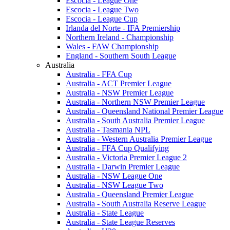
Escocia - League One
Escocia - League Two
Escocia - League Cup
Irlanda del Norte - IFA Premiership
Northern Ireland - Championship
Wales - FAW Championship
England - Southern South League
Australia
Australia - FFA Cup
Australia - ACT Premier League
Australia - NSW Premier League
Australia - Northern NSW Premier League
Australia - Queensland National Premier League
Australia - South Australia Premier League
Australia - Tasmania NPL
Australia - Western Australia Premier League
Australia - FFA Cup Qualifying
Australia - Victoria Premier League 2
Australia - Darwin Premier League
Australia - NSW League One
Australia - NSW League Two
Australia - Queensland Premier League
Australia - South Australia Reserve League
Australia - State League
Australia - State League Reserves