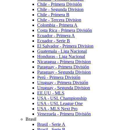
Chile - Primera División
Chile - Segunda Division
Chile - Primera B
Chile - Tercera Division
Colombia - Primera A
Costa Rica - Primera División
Ecuador - Primera A
Ecuador - Serie B
El Salvador - Primera Division
Guatemala - Liga Nacional
Honduras - Liga Nacional
Nicaragua - Primera Division
Paraguay - Primera División
Paraguay - Segunda Division
Perú - Primera División
Uruguay - Primera División
Uruguay - Segunda Division
EE.UU - MLS
USA - USL Championship
USA - USL League One
USA - MLS Next Pro
Venezuela - Primera División
Brasil
Brasil - Serie A
Brasil - Serie B