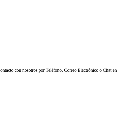
n contacto con nosotros por Teléfono, Correo Electrónico o Chat en