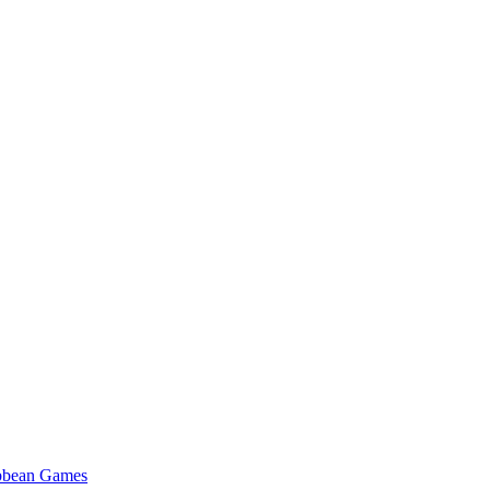
ibbean Games