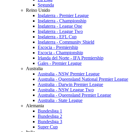
Segunda
Reino Unido
Inglaterra - Premier League
Inglaterra - Championship
Inglaterra - League One
Inglaterra - League Two
Inglaterra - EFL Cup
Inglaterra - Community Shield
Escocia - Premiership
Escocia - Championship
Irlanda del Norte - IFA Premiership
Gales - Premier League
Australia
Australia - NSW Premier League
Australia - Queensland National Premier League
Australia - Darwin Premier League
Australia - NSW League Two
Australia - Queensland Premier League
Australia - State League
Alemania
Bundesliga 1
Bundesliga 2
Bundesliga 3
Super Cup