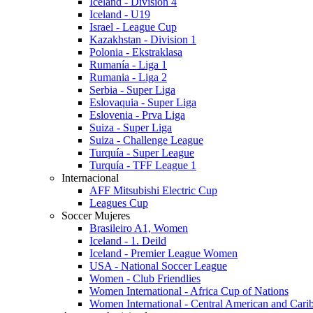
Iceland - Division 4
Iceland - U19
Israel - League Cup
Kazakhstan - Division 1
Polonia - Ekstraklasa
Rumanía - Liga 1
Rumania - Liga 2
Serbia - Super Liga
Eslovaquia - Super Liga
Eslovenia - Prva Liga
Suiza - Super Liga
Suiza - Challenge League
Turquía - Super League
Turquía - TFF League 1
Internacional
AFF Mitsubishi Electric Cup
Leagues Cup
Soccer Mujeres
Brasileiro A1, Women
Iceland - 1. Deild
Iceland - Premier League Women
USA - National Soccer League
Women - Club Friendlies
Women International - Africa Cup of Nations
Women International - Central American and Car