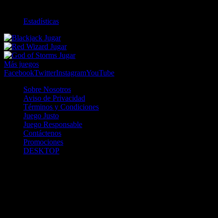
TOTAL
Estadísticas
Jugar
Jugar
Jugar
Más juegos
Facebook
Twitter
Instagram
YouTube
Sobre Nosotros
Aviso de Privacidad
Términos y Condiciones
Juego Justo
Juego Responsable
Contáctenos
Promociones
DESKTOP
Betcha.pa es operado por ONJOC, CORP. una compañía registrada
en la República de Panamá, autorizada y regulada por la Junta de
Control de Juegos de la Repúlblica de Panamá a través del Contrato
de Admnistración y Operación de Juegos de Suerte y Azar a través
de Internet No. JCJ-03-2020, debidamente refrendado por la
Contraloría de la República de Panamá el día 15 de junio de 2020