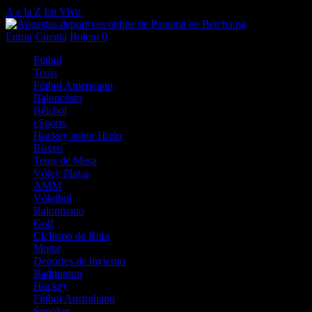
A a la Z
En Vivo
Entrar
Cuenta
Boleto
0
Fútbol
Tenis
Fútbol Americano
Baloncesto
Béisbol
eSports
Hockey sobre Hielo
Boxeo
Tenis de Mesa
Vóley Playa
AMM
Vóleibol
Balonmano
Golf
Ciclismo de Ruta
Motor
Deportes de invierno
Badminton
Hockey
Fútbol Australiano
Snooker