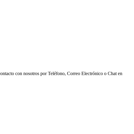
n contacto con nosotros por Teléfono, Correo Electrónico o Chat en