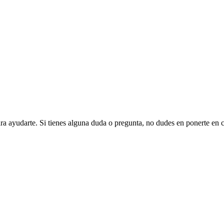
 para ayudarte. Si tienes alguna duda o pregunta, no dudes en ponerte e