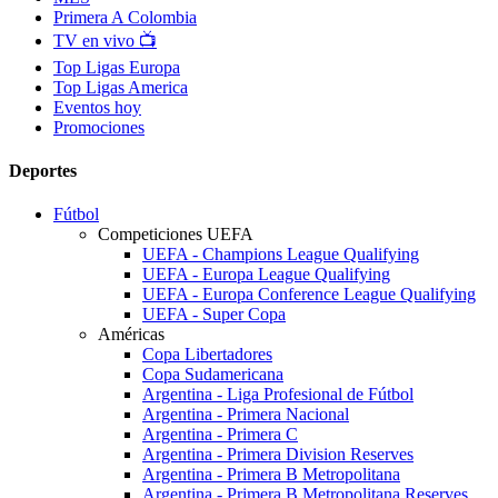
Primera A Colombia
TV en vivo 📺
Top Ligas Europa
Top Ligas America
Eventos hoy
Promociones
Deportes
Fútbol
Competiciones UEFA
UEFA - Champions League Qualifying
UEFA - Europa League Qualifying
UEFA - Europa Conference League Qualifying
UEFA - Super Copa
Américas
Copa Libertadores
Copa Sudamericana
Argentina - Liga Profesional de Fútbol
Argentina - Primera Nacional
Argentina - Primera C
Argentina - Primera Division Reserves
Argentina - Primera B Metropolitana
Argentina - Primera B Metropolitana Reserves