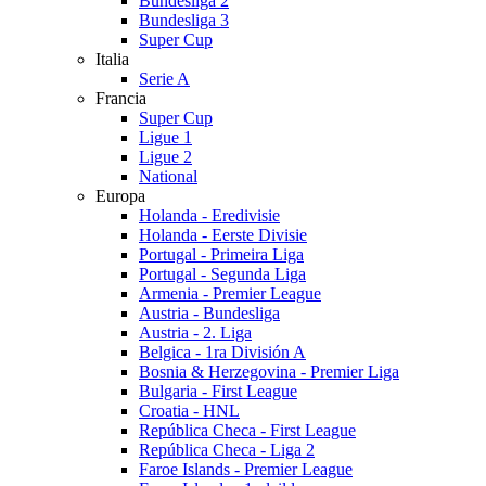
Bundesliga 2
Bundesliga 3
Super Cup
Italia
Serie A
Francia
Super Cup
Ligue 1
Ligue 2
National
Europa
Holanda - Eredivisie
Holanda - Eerste Divisie
Portugal - Primeira Liga
Portugal - Segunda Liga
Armenia - Premier League
Austria - Bundesliga
Austria - 2. Liga
Belgica - 1ra División A
Bosnia & Herzegovina - Premier Liga
Bulgaria - First League
Croatia - HNL
República Checa - First League
República Checa - Liga 2
Faroe Islands - Premier League