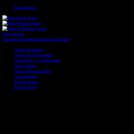
Estadísticas
Jugar
Jugar
Jugar
Más juegos
Facebook
Twitter
Instagram
YouTube
Sobre Nosotros
Aviso de Privacidad
Términos y Condiciones
Juego Justo
Juego Responsable
Contáctenos
Promociones
DESKTOP
Betcha.pa es operado por ONJOC, CORP. una compañía registrada
en la República de Panamá, autorizada y regulada por la Junta de
Control de Juegos de la Repúlblica de Panamá a través del Contrato
de Admnistración y Operación de Juegos de Suerte y Azar a través
de Internet No. JCJ-03-2020, debidamente refrendado por la
Contraloría de la República de Panamá el día 15 de junio de 2020
con oficinas en Urbanización Costa del Este, PH Plaza Real,