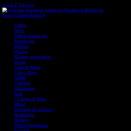
A a la Z
En Vivo
Entrar
Cuenta
Boleto
0
Fútbol
Tenis
Fútbol Americano
Baloncesto
Béisbol
eSports
Hockey sobre Hielo
Boxeo
Tenis de Mesa
Vóley Playa
AMM
Vóleibol
Balonmano
Golf
Ciclismo de Ruta
Motor
Deportes de invierno
Badminton
Hockey
Fútbol Australiano
Snooker