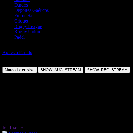
Dardos
Deportes Gaélicos
Fútbol Sala
Críquet
Rugby League
Rugby Union
Padel
Snooker
Apuesta Partido
Gao Yang vs Simon Blackwell
Jueves, 09 Jul 2026 11:30:00
Marcador en vivo
SHOW_AUG_STREAM
SHOW_REG_STREAM
Ir a Evento