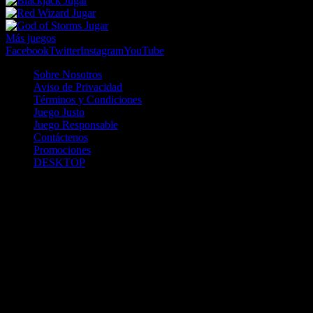
Jugar
Jugar
Jugar
Más juegos
Facebook
Twitter
Instagram
YouTube
Sobre Nosotros
Aviso de Privacidad
Términos y Condiciones
Juego Justo
Juego Responsable
Contáctenos
Promociones
DESKTOP
Betcha.pa es operado por ONJOC, CORP. una compañía registrada
en la República de Panamá, autorizada y regulada por la Junta de
Control de Juegos de la Repúlblica de Panamá a través del Contrato
de Admnistración y Operación de Juegos de Suerte y Azar a través
de Internet No. JCJ-03-2020, debidamente refrendado por la
Contraloría de la República de Panamá el día 15 de junio de 2020
con oficinas en Urbanización Costa del Este, PH Plaza Real,
Oficina 403, Corregimiento de Juan Díaz, República de Panamá,
localizables al telefóno +(507) 304-8693 y correo electrónico
info@onjoc.com