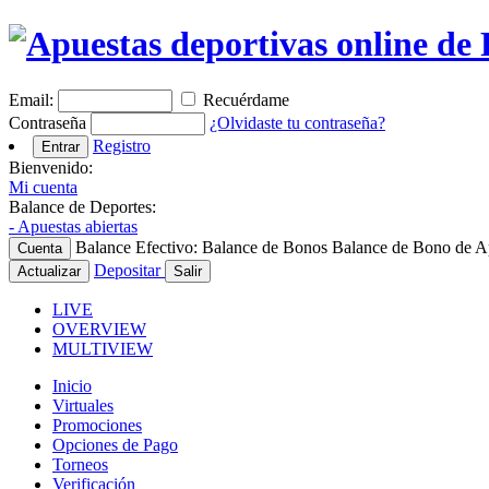
Email:
Recuérdame
Contraseña
¿Olvidaste tu contraseña?
Registro
Bienvenido:
Mi cuenta
Balance de Deportes
:
-
Apuestas abiertas
Balance Efectivo:
Balance de Bonos
Balance de Bono de A
Cuenta
Depositar
Actualizar
Salir
LIVE
OVERVIEW
MULTIVIEW
Inicio
Virtuales
Promociones
Opciones de Pago
Torneos
Verificación