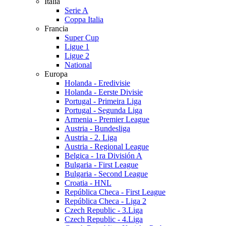
Italia
Serie A
Coppa Italia
Francia
Super Cup
Ligue 1
Ligue 2
National
Europa
Holanda - Eredivisie
Holanda - Eerste Divisie
Portugal - Primeira Liga
Portugal - Segunda Liga
Armenia - Premier League
Austria - Bundesliga
Austria - 2. Liga
Austria - Regional League
Belgica - 1ra División A
Bulgaria - First League
Bulgaria - Second League
Croatia - HNL
República Checa - First League
República Checa - Liga 2
Czech Republic - 3.Liga
Czech Republic - 4.Liga