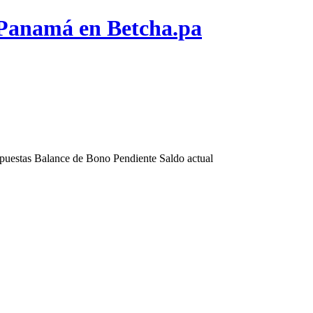
puestas
Balance de Bono Pendiente
Saldo actual