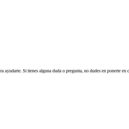
 para ayudarte. Si tienes alguna duda o pregunta, no dudes en ponerte e