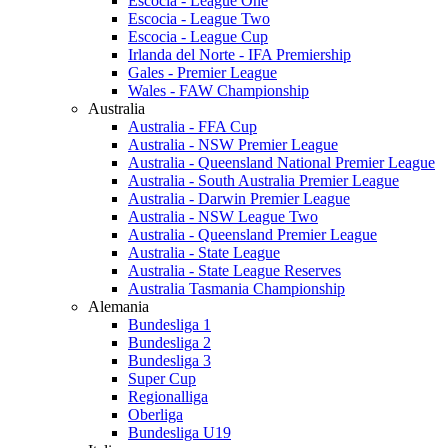
Escocia - League One
Escocia - League Two
Escocia - League Cup
Irlanda del Norte - IFA Premiership
Gales - Premier League
Wales - FAW Championship
Australia
Australia - FFA Cup
Australia - NSW Premier League
Australia - Queensland National Premier League
Australia - South Australia Premier League
Australia - Darwin Premier League
Australia - NSW League Two
Australia - Queensland Premier League
Australia - State League
Australia - State League Reserves
Australia Tasmania Championship
Alemania
Bundesliga 1
Bundesliga 2
Bundesliga 3
Super Cup
Regionalliga
Oberliga
Bundesliga U19