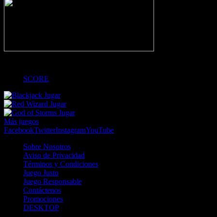
-
SCORE
Jugar
Jugar
Jugar
Más juegos
Facebook
Twitter
Instagram
YouTube
Sobre Nosotros
Aviso de Privacidad
Términos y Condiciones
Juego Justo
Juego Responsable
Contáctenos
Promociones
DESKTOP