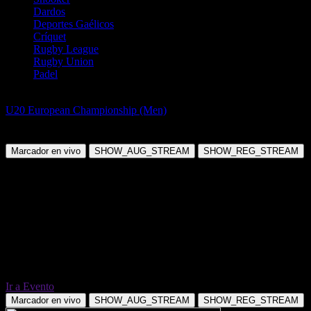
Dardos
Deportes Gaélicos
Críquet
Rugby League
Rugby Union
Padel
Balonmano
U20 European Championship (Men)
Serbia (U20) vs Suiza
(SUB20)
Marcador en vivo
SHOW_AUG_STREAM
SHOW_REG_STREAM
Ir a Evento
Marcador en vivo
SHOW_AUG_STREAM
SHOW_REG_STREAM