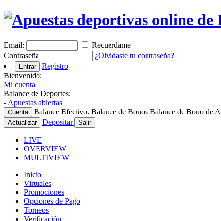
Email:
Recuérdame
Contraseña
¿Olvidaste tu contraseña?
Registro
Bienvenido:
Mi cuenta
Balance de Deportes
:
-
Apuestas abiertas
Balance Efectivo:
Balance de Bonos
Balance de Bono de A
Cuenta
Depositar
Actualizar
Salir
LIVE
OVERVIEW
MULTIVIEW
Inicio
Virtuales
Promociones
Opciones de Pago
Torneos
Verificación