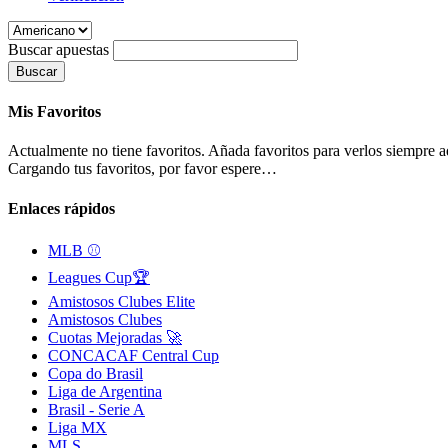
Buscar apuestas
Buscar
Mis Favoritos
Actualmente no tiene favoritos. Añada favoritos para verlos siempre a
Cargando tus favoritos, por favor espere…
Enlaces rápidos
MLB ⚾
Leagues Cup🏆
Amistosos Clubes Elite
Amistosos Clubes
Cuotas Mejoradas 🚀
CONCACAF Central Cup
Copa do Brasil
Liga de Argentina
Brasil - Serie A
Liga MX
MLS