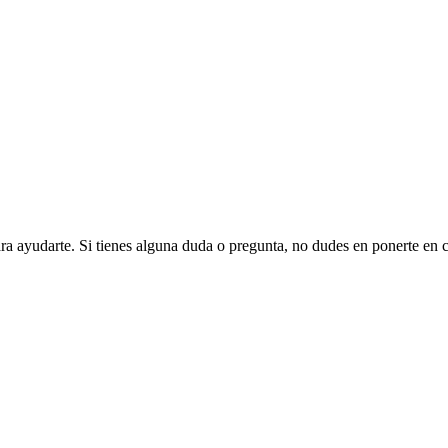
 para ayudarte. Si tienes alguna duda o pregunta, no dudes en ponerte e