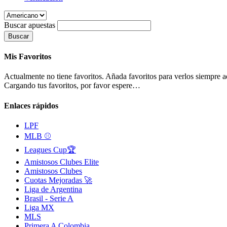
Buscar apuestas
Buscar
Mis Favoritos
Actualmente no tiene favoritos. Añada favoritos para verlos siempre a
Cargando tus favoritos, por favor espere…
Enlaces rápidos
LPF
MLB ⚾
Leagues Cup🏆
Amistosos Clubes Elite
Amistosos Clubes
Cuotas Mejoradas 🚀
Liga de Argentina
Brasil - Serie A
Liga MX
MLS
Primera A Colombia