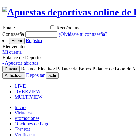
Email:
Recuérdame
Contraseña
¿Olvidaste tu contraseña?
Registro
Bienvenido:
Mi cuenta
Balance de Deportes
:
-
Apuestas abiertas
Balance Efectivo:
Balance de Bonos
Balance de Bono de A
Cuenta
Depositar
Actualizar
Salir
LIVE
OVERVIEW
MULTIVIEW
Inicio
Virtuales
Promociones
Opciones de Pago
Torneos
Verificación