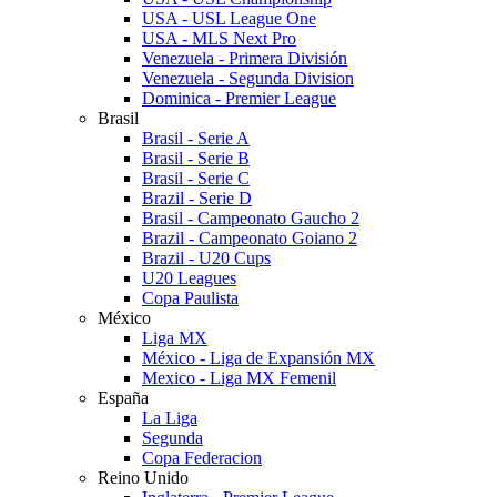
USA - USL League One
USA - MLS Next Pro
Venezuela - Primera División
Venezuela - Segunda Division
Dominica - Premier League
Brasil
Brasil - Serie A
Brasil - Serie B
Brasil - Serie C
Brazil - Serie D
Brasil - Campeonato Gaucho 2
Brazil - Campeonato Goiano 2
Brazil - U20 Cups
U20 Leagues
Copa Paulista
México
Liga MX
México - Liga de Expansión MX
Mexico - Liga MX Femenil
España
La Liga
Segunda
Copa Federacion
Reino Unido