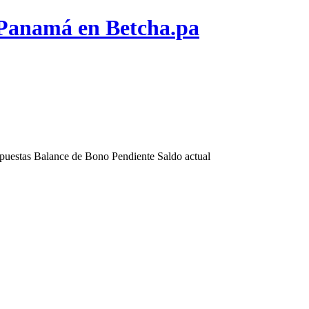
puestas
Balance de Bono Pendiente
Saldo actual