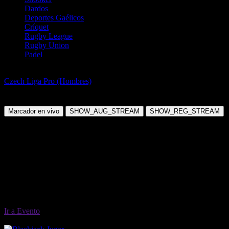
Dardos
Deportes Gaélicos
Críquet
Rugby League
Rugby Union
Padel
Tenis de Mesa
Czech Liga Pro (Hombres)
Martin Stefek vs Vaclav Dolezal
Jueves, 09 Jul 2026 13:30:00
Marcador en vivo
SHOW_AUG_STREAM
SHOW_REG_STREAM
Ir a Evento
09 Jul 13:30