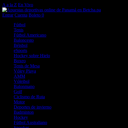
A a la Z
En Vivo
Entrar
Cuenta
Boleto
0
Fútbol
Tenis
Fútbol Americano
Baloncesto
Béisbol
eSports
Hockey sobre Hielo
Boxeo
Tenis de Mesa
Vóley Playa
AMM
Vóleibol
Balonmano
Golf
Ciclismo de Ruta
Motor
Deportes de invierno
Badminton
Hockey
Fútbol Australiano
Snooker