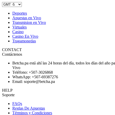
Deportes
Apuestas en Vivo
Transmision en Vivo
Virtuales
Casino
Casino En Vivo
Tragamonedas
CONTACT
Contáctenos
Betcha.pa está ahí las 24 horas del día, todos los días del año
Vivo
Teléfono:
+507-3026868
WhatsApp:
+507-69387276
Email:
soporte@betcha.pa
HELP
Soporte
FAQs
Reglas De Apuestas
Términos y Condiciones