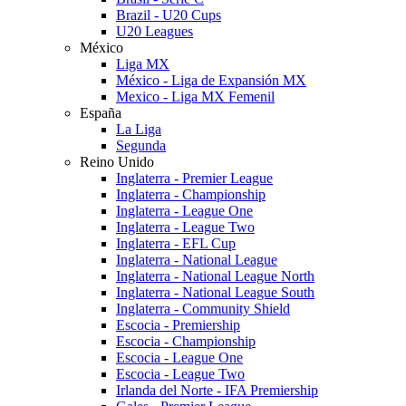
Brazil - U20 Cups
U20 Leagues
México
Liga MX
México - Liga de Expansión MX
Mexico - Liga MX Femenil
España
La Liga
Segunda
Reino Unido
Inglaterra - Premier League
Inglaterra - Championship
Inglaterra - League One
Inglaterra - League Two
Inglaterra - EFL Cup
Inglaterra - National League
Inglaterra - National League North
Inglaterra - National League South
Inglaterra - Community Shield
Escocia - Premiership
Escocia - Championship
Escocia - League One
Escocia - League Two
Irlanda del Norte - IFA Premiership