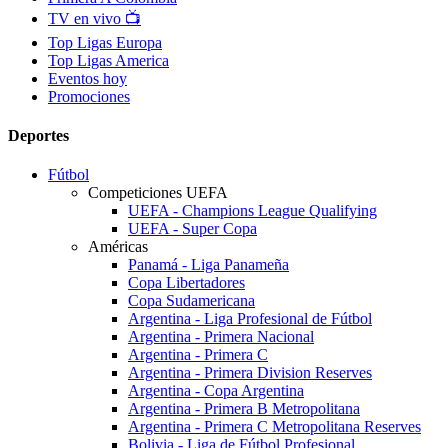
TV en vivo 📺
Top Ligas Europa
Top Ligas America
Eventos hoy
Promociones
Deportes
Fútbol
Competiciones UEFA
UEFA - Champions League Qualifying
UEFA - Super Copa
Américas
Panamá - Liga Panameña
Copa Libertadores
Copa Sudamericana
Argentina - Liga Profesional de Fútbol
Argentina - Primera Nacional
Argentina - Primera C
Argentina - Primera Division Reserves
Argentina - Copa Argentina
Argentina - Primera B Metropolitana
Argentina - Primera C Metropolitana Reserves
Bolivia - Liga de Fútbol Profesional