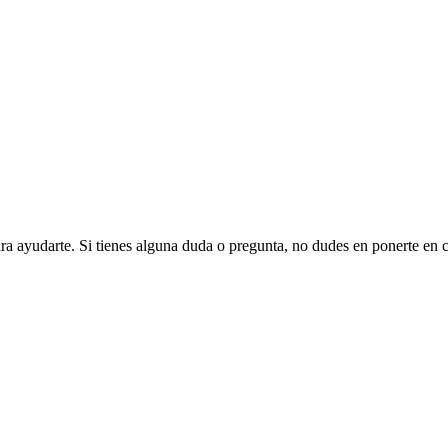
 para ayudarte. Si tienes alguna duda o pregunta, no dudes en ponerte e