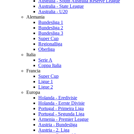
Australia - South Australia Reserve League
Australia - State League
Australia - U20
Alemania
Bundesliga 1
Bundesliga 2
Bundesliga 3
Super Cup
Regionalliga
Oberliga
Italia
Serie A
Coppa Italia
Francia
Super Cup
Ligue 1
Ligue 2
Europa
Holanda - Eredivisie
Holanda - Eerste Divisie
Portugal - Primeira Liga
Portugal - Segunda Liga
Armenia - Premier League
Austria - Bundesliga
Austria - 2. Liga