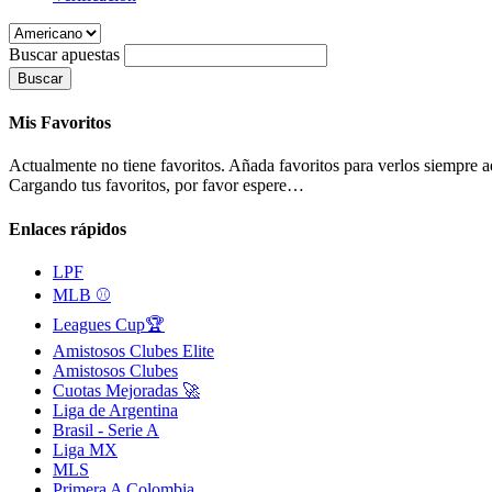
Buscar apuestas
Buscar
Mis Favoritos
Actualmente no tiene favoritos. Añada favoritos para verlos siempre a
Cargando tus favoritos, por favor espere…
Enlaces rápidos
LPF
MLB ⚾
Leagues Cup🏆
Amistosos Clubes Elite
Amistosos Clubes
Cuotas Mejoradas 🚀
Liga de Argentina
Brasil - Serie A
Liga MX
MLS
Primera A Colombia