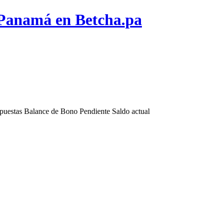
puestas
Balance de Bono Pendiente
Saldo actual