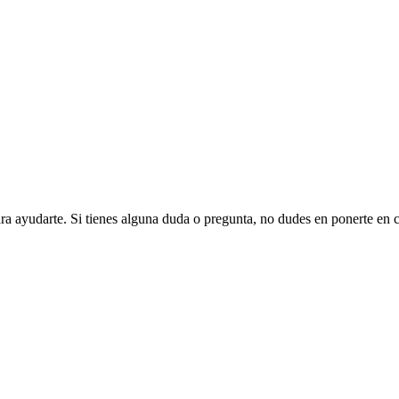
 para ayudarte. Si tienes alguna duda o pregunta, no dudes en ponerte e