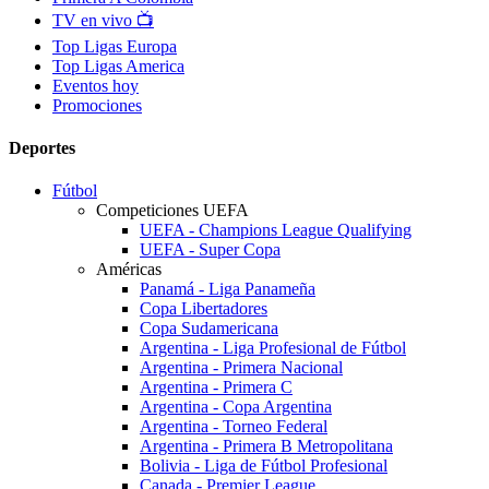
TV en vivo 📺
Top Ligas Europa
Top Ligas America
Eventos hoy
Promociones
Deportes
Fútbol
Competiciones UEFA
UEFA - Champions League Qualifying
UEFA - Super Copa
Américas
Panamá - Liga Panameña
Copa Libertadores
Copa Sudamericana
Argentina - Liga Profesional de Fútbol
Argentina - Primera Nacional
Argentina - Primera C
Argentina - Copa Argentina
Argentina - Torneo Federal
Argentina - Primera B Metropolitana
Bolivia - Liga de Fútbol Profesional
Canada - Premier League