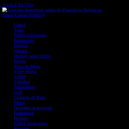
A a la Z
En Vivo
Entrar
Cuenta
Boleto
0
Fútbol
Tenis
Fútbol Americano
Baloncesto
Béisbol
eSports
Hockey sobre Hielo
Boxeo
Tenis de Mesa
Vóley Playa
AMM
Vóleibol
Balonmano
Golf
Ciclismo de Ruta
Motor
Deportes de invierno
Badminton
Hockey
Fútbol Australiano
Snooker