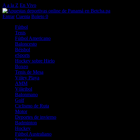
A a la Z
En Vivo
Entrar
Cuenta
Boleto
0
Fútbol
Tenis
Fútbol Americano
Baloncesto
Béisbol
eSports
Hockey sobre Hielo
Boxeo
Tenis de Mesa
Vóley Playa
AMM
Vóleibol
Balonmano
Golf
Ciclismo de Ruta
Motor
Deportes de invierno
Badminton
Hockey
Fútbol Australiano
Snooker