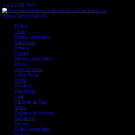
A a la Z
En Vivo
Entrar
Cuenta
Boleto
0
Fútbol
Tenis
Fútbol Americano
Baloncesto
Béisbol
eSports
Hockey sobre Hielo
Boxeo
Tenis de Mesa
Vóley Playa
AMM
Vóleibol
Balonmano
Golf
Ciclismo de Ruta
Motor
Deportes de invierno
Badminton
Hockey
Fútbol Australiano
Snooker