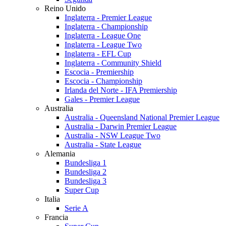
Reino Unido
Inglaterra - Premier League
Inglaterra - Championship
Inglaterra - League One
Inglaterra - League Two
Inglaterra - EFL Cup
Inglaterra - Community Shield
Escocia - Premiership
Escocia - Championship
Irlanda del Norte - IFA Premiership
Gales - Premier League
Australia
Australia - Queensland National Premier League
Australia - Darwin Premier League
Australia - NSW League Two
Australia - State League
Alemania
Bundesliga 1
Bundesliga 2
Bundesliga 3
Super Cup
Italia
Serie A
Francia