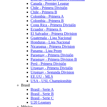
Canada - Premier League
Chile - Primera División
Chile - Primera B
Colombia - Primera A
Colombia - Primera B
Costa Rica - Primera División
Ecuador - Primera A
El Salvador - Primera Division
Guatemala - Liga Nacional
Honduras - Liga Nacional
Nicaragua - Primera Division
Panama - Liga Prom
Paraguay - Primera División
Paraguay - Primera Division B
Perú - Primera División
Uruguay - Primera División
Uruguay - Segunda Division
EE.UU - MLS
USA - USL Championship
Brasil
Brasil - Serie A
Brasil - Serie B
Brasil - Serie C
U20 Leagues
México