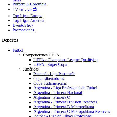
Primera A Colombia
TV en vivo 📺
Top Ligas Europa
Top Ligas America
Eventos hoy
Promociones
Deportes
Fútbol
Competiciones UEFA
UEFA - Champions League Qualifying
UEFA - Super Copa
Américas
Panamá - Liga Panameña
Copa Libertadores
Copa Sudamericana
Argentina - Liga Profesional de Fútbol
Argentina - Primera Nacional
Argentina - Primera C
Argentina - Primera Division Reserves
Argentina - Primera B Metropolitana
Argentina - Primera C Metropolitana Reserves
Bolivia - Liga de Fútbol Profesional