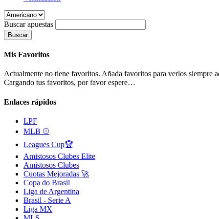
Buscar apuestas
Buscar
Mis Favoritos
Actualmente no tiene favoritos. Añada favoritos para verlos siempre a
Cargando tus favoritos, por favor espere…
Enlaces rápidos
LPF
MLB ⚾
Leagues Cup🏆
Amistosos Clubes Elite
Amistosos Clubes
Cuotas Mejoradas 🚀
Copa do Brasil
Liga de Argentina
Brasil - Serie A
Liga MX
MLS