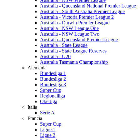
Australia - NSW Premier League
Australia - Queensland National Premier League
Australia - South Australia Premier League
Australia - Victoria Premier League 2
Australia - Darwin Premier League
Australia - NSW League One
Australia - NSW League Two
Australia - Queensland Premier League
Australia - State League
Australia - State League Reserves
Australia - U20
Australia Tasmania Championship
Alemania
Bundesliga 1
Bundesliga 2
Bundesliga 3
Super Cup
Regionalliga
Oberliga
Italia
Serie A
Francia
Super Cup
Ligue 1
Ligue 2