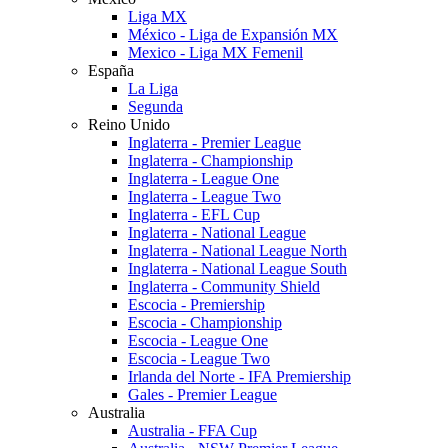
Liga MX
México - Liga de Expansión MX
Mexico - Liga MX Femenil
España
La Liga
Segunda
Reino Unido
Inglaterra - Premier League
Inglaterra - Championship
Inglaterra - League One
Inglaterra - League Two
Inglaterra - EFL Cup
Inglaterra - National League
Inglaterra - National League North
Inglaterra - National League South
Inglaterra - Community Shield
Escocia - Premiership
Escocia - Championship
Escocia - League One
Escocia - League Two
Irlanda del Norte - IFA Premiership
Gales - Premier League
Australia
Australia - FFA Cup