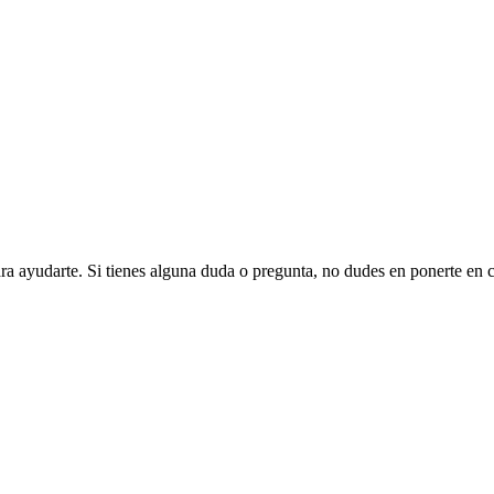
 para ayudarte. Si tienes alguna duda o pregunta, no dudes en ponerte e