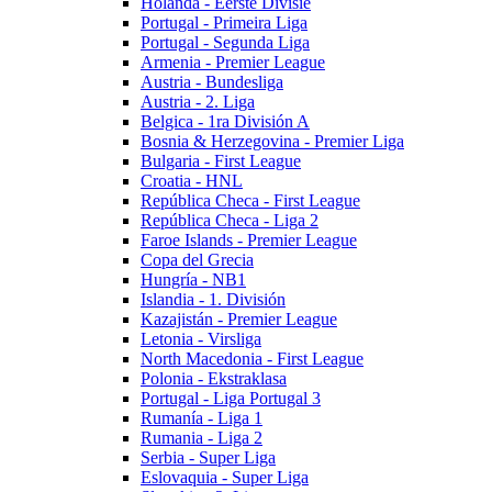
Holanda - Eerste Divisie
Portugal - Primeira Liga
Portugal - Segunda Liga
Armenia - Premier League
Austria - Bundesliga
Austria - 2. Liga
Belgica - 1ra División A
Bosnia & Herzegovina - Premier Liga
Bulgaria - First League
Croatia - HNL
República Checa - First League
República Checa - Liga 2
Faroe Islands - Premier League
Copa del Grecia
Hungría - NB1
Islandia - 1. División
Kazajistán - Premier League
Letonia - Virsliga
North Macedonia - First League
Polonia - Ekstraklasa
Portugal - Liga Portugal 3
Rumanía - Liga 1
Rumania - Liga 2
Serbia - Super Liga
Eslovaquia - Super Liga