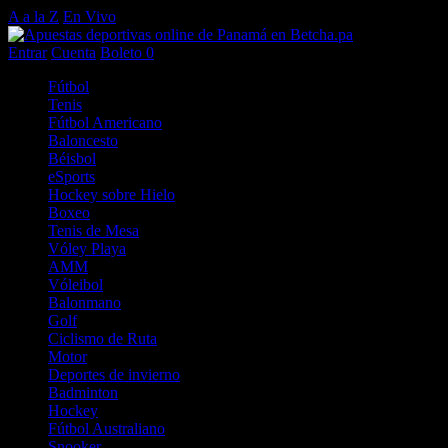
A a la Z
En Vivo
Entrar
Cuenta
Boleto
0
Fútbol
Tenis
Fútbol Americano
Baloncesto
Béisbol
eSports
Hockey sobre Hielo
Boxeo
Tenis de Mesa
Vóley Playa
AMM
Vóleibol
Balonmano
Golf
Ciclismo de Ruta
Motor
Deportes de invierno
Badminton
Hockey
Fútbol Australiano
Snooker